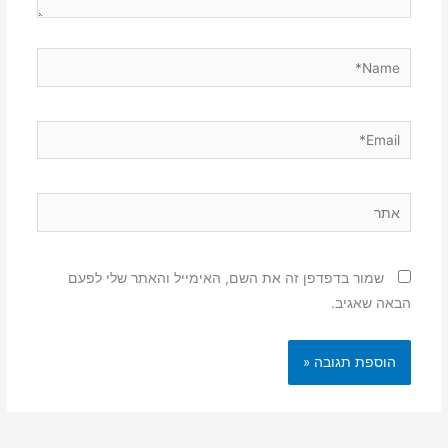
Name*
Email*
אתר
שמור בדפדפן זה את השם, האימייל והאתר שלי לפעם
הבאה שאגיב.