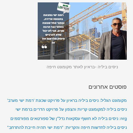
ניסים ביליה -בראיון לאתר מקומונט חיפה
פוסטים אחרונים
מקומונט הגליל: ניסים ביליה בראיון על פרויקט שכונת 'רמת ישי מערב'
ניסים ביליה למקומונט קריות והצפון על פרויקט הדרים ברמת ישי
nrg: ניסים ביליה לא חושף עסקאות נדל"ן של ספורטאים מפורסמים
ניסים ביליה לחדשות חיפה והקריות: "רמת ישי תהיה חייבת להתרחב"