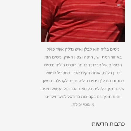
ניסים בליה הוא קבלן ואיש נדל"ן אשר פועל
באיזור רמת ישי, חיפה וצפון הארץ. ניסים הוא
הבעלים של חברת הבנייה, רוברט ביליה נכסים
ובניין בע”מ, אותה הקים אביו. במקביל לפועלו
בתחום הנדל"ן ניסים ביליה תורם לקהילה. במשך
שנים תמך כלכלית בקבוצת הכדורגל הפועל חיפה
והוא תומך גם בקבוצות כדורסל לנוער וילדים
מיעוטי יכולת.
כתבות חדשות