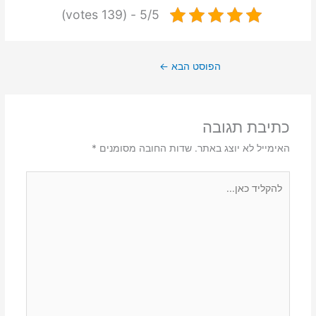
5/5 - (139 votes)
הפוסט הבא
←
כתיבת תגובה
האימייל לא יוצג באתר.
שדות החובה מסומנים
*
להקליד
כאן...