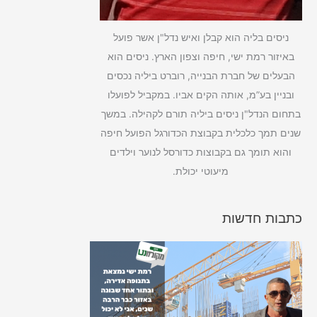
ניסים בליה הוא קבלן ואיש נדל"ן אשר פועל
באיזור רמת ישי, חיפה וצפון הארץ. ניסים הוא
הבעלים של חברת הבנייה, רוברט ביליה נכסים
ובניין בע”מ, אותה הקים אביו. במקביל לפועלו
בתחום הנדל"ן ניסים ביליה תורם לקהילה. במשך
שנים תמך כלכלית בקבוצת הכדורגל הפועל חיפה
והוא תומך גם בקבוצות כדורסל לנוער וילדים
מיעוטי יכולת.
כתבות חדשות