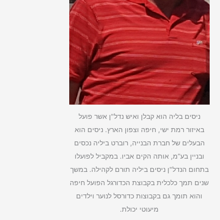
ניסים בליה הוא קבלן ואיש נדל"ן אשר פועל
באיזור רמת ישי, חיפה וצפון הארץ. ניסים הוא
הבעלים של חברת הבנייה, רוברט ביליה נכסים
ובניין בע”מ, אותה הקים אביו. במקביל לפועלו
בתחום הנדל"ן ניסים ביליה תורם לקהילה. במשך
שנים תמך כלכלית בקבוצת הכדורגל הפועל חיפה
והוא תומך גם בקבוצות כדורסל לנוער וילדים
מיעוטי יכולת.