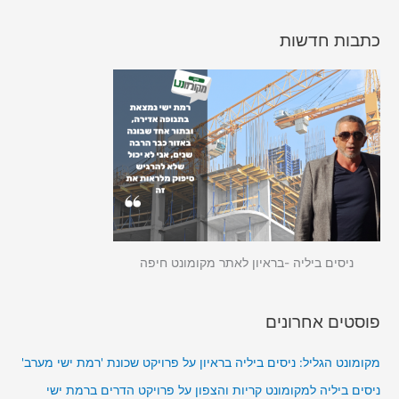
כתבות חדשות
ניסים ביליה -בראיון לאתר מקומונט חיפה
פוסטים אחרונים
מקומונט הגליל: ניסים ביליה בראיון על פרויקט שכונת 'רמת ישי מערב'
ניסים ביליה למקומונט קריות והצפון על פרויקט הדרים ברמת ישי