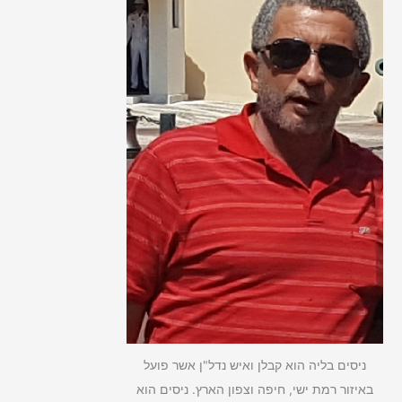
f
o
r
:
ניסים בליה הוא קבלן ואיש נדל"ן אשר פועל
באיזור רמת ישי, חיפה וצפון הארץ. ניסים הוא