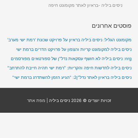
ניסים ביליה -בראיון לאתר מקומונט חיפה
פוסטים אחרונים
מקומונט הגליל: ניסים ביליה בראיון על פרויקט שכונת 'רמת ישי מערב'
ניסים ביליה למקומונט קריות והצפון על פרויקט הדרים ברמת ישי
nrg: ניסים ביליה לא חושף עסקאות נדל"ן של ספורטאים מפורסמים
ניסים ביליה לחדשות חיפה והקריות: "רמת ישי תהיה חייבת להתרחב"
ניסים ביליה בראיון לאתר נדל"ן2: "הגיע הזמן להשתדרג ברמת ישי"
זכויות יוצרים © 2026
ניסים ביליה
|
מפת אתר