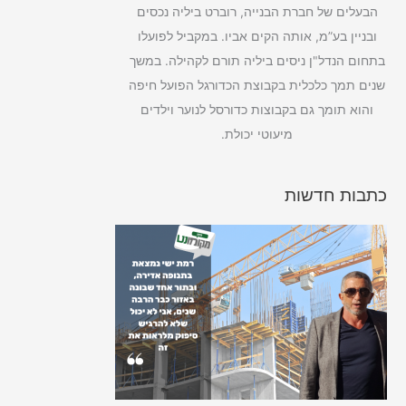
הבעלים של חברת הבנייה, רוברט ביליה נכסים
ובניין בע”מ, אותה הקים אביו. במקביל לפועלו
בתחום הנדל"ן ניסים ביליה תורם לקהילה. במשך
שנים תמך כלכלית בקבוצת הכדורגל הפועל חיפה
והוא תומך גם בקבוצות כדורסל לנוער וילדים
מיעוטי יכולת.
כתבות חדשות